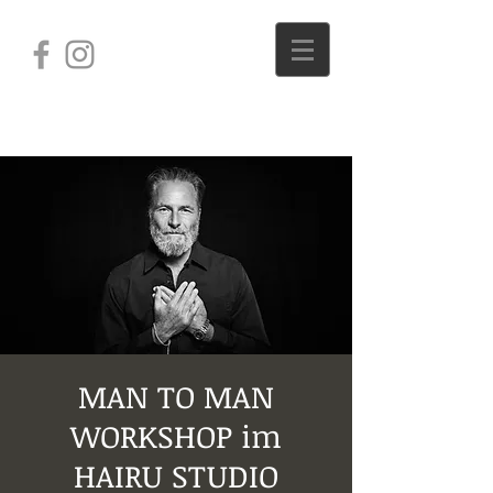
MAN TO MAN
WORKSHOP im
HAIRU STUDIO