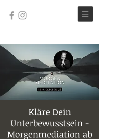
Kläre Dein
Unterbewusstsein -
Morgenmediation ab