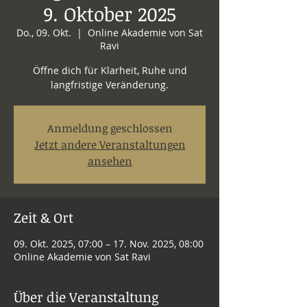
9. Oktober 2025
Do., 09. Okt.
  |  
Online Akademie von Sat
Ravi
Öffne dich für Klarheit, Ruhe und
langfristige Veränderung.
Anmeldung geschlossen
Jetzt andere Veranstaltungen
ansehen
Zeit & Ort
09. Okt. 2025, 07:00 – 17. Nov. 2025, 08:00
Online Akademie von Sat Ravi
Über die Veranstaltung