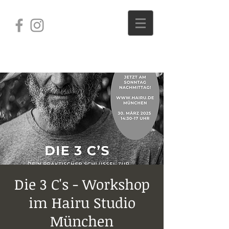
Die 3 C's - Workshop
im Hairu Studio
München